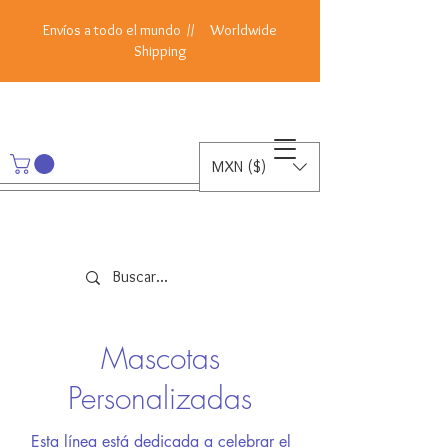
Envíos a todo el mundo // Worldwide
Shipping
MXN ($)
Mascotas
Personalizadas
Esta línea está dedicada a celebrar el