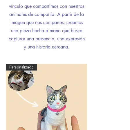
vínculo que compartimos con nuestros
animales de compañía. A partir de la
imagen que nos compartes, creamos
una pieza hecha a mano que busca
capturar una presencia, una expresión
y una historia cercana.
Personalizado