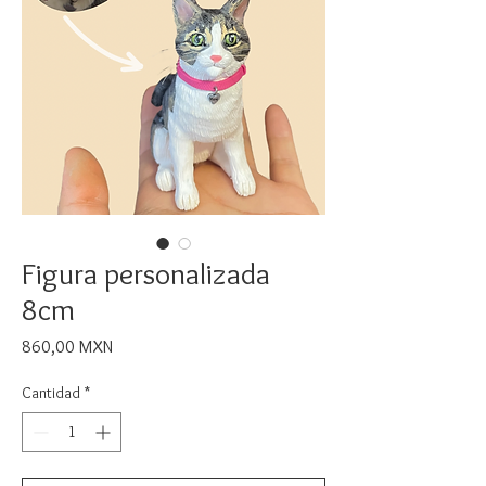
Figura personalizada
8cm
Precio
860,00 MXN
Cantidad
*