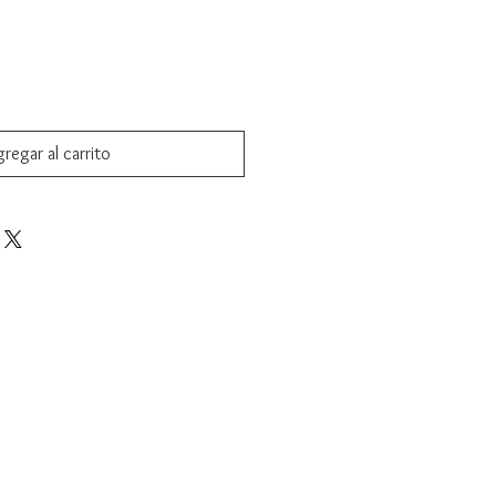
regar al carrito