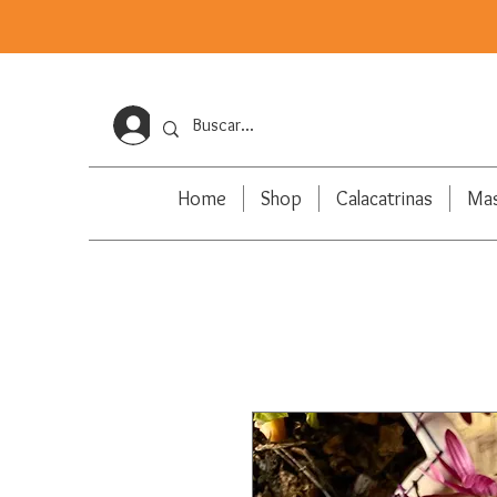
Iniciar sesión
Home
Shop
Calacatrinas
Ma