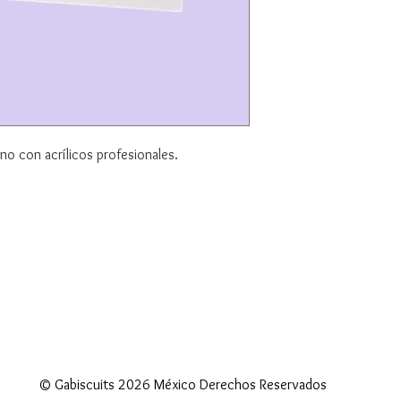
o con acrílicos profesionales.
esorios
© Gabiscuits 2026 México Derechos Reservados