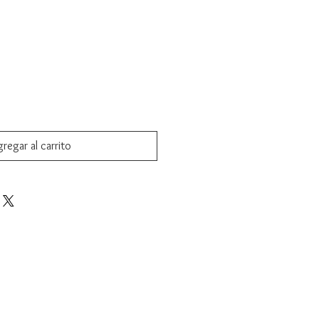
regar al carrito