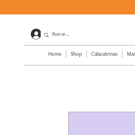
Iniciar sesión
Home
Shop
Calacatrinas
Ma